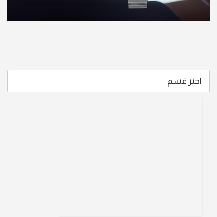
اختر قسم