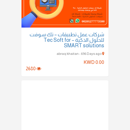
شركات عمل تطبيقات – تك سوفت
للحلول الذكية – Tec Soft for
SMART solutions
abraq khaitan - 696 Days ago
KWD 0.00
2680