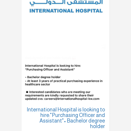
International Hospital is looking to
hire:"Purchasing Officer and
Assistant"• Bachelor degree
holder